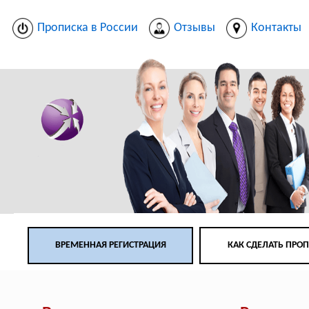
Прописка в России
Отзывы
Контакты
ВРЕМЕННАЯ РЕГИСТРАЦИЯ
КАК СДЕЛАТЬ ПРО